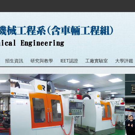
招生資訊
研究與教學
IEET認證
工廠實驗室
大學評鑑