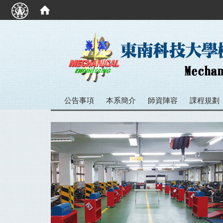
:::
公告事項
本系簡介
師資陣容
課程規劃