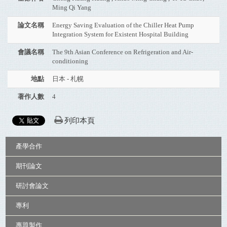
Ming Qi Yang
論文名稱
Energy Saving Evaluation of the Chiller Heat Pump
Integration System for Existent Hospital Building
會議名稱
The 9th Asian Conference on Refrigeration and Air-
conditioning
地點
日本 - 札幌
著作人數
4
列印本頁
:::
產學合作
期刊論文
研討會論文
專利
專題製作