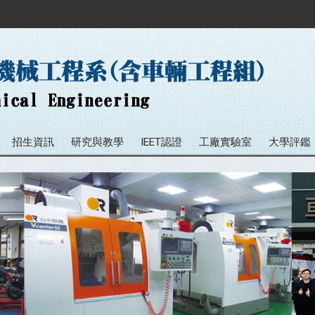
招生資訊
研究與教學
IEET認證
工廠實驗室
大學評鑑