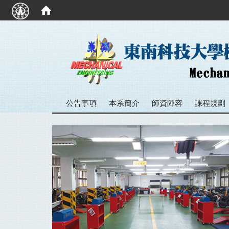
:::
公告事項
本系簡介
師資陣容
課程規劃