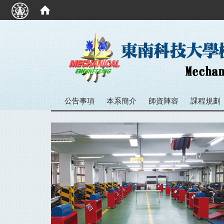
:::
公告事項
本系簡介
師資陣容
課程規劃