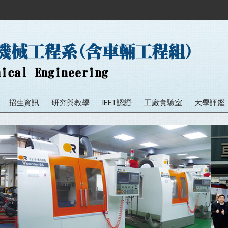
招生資訊
研究與教學
IEET認證
工廠實驗室
大學評鑑